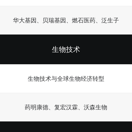
华大基因、贝瑞基因、燃石医药、泛生子
生物技术
生物技术与全球生物经济转型
药明康德、复宏汉霖、沃森生物