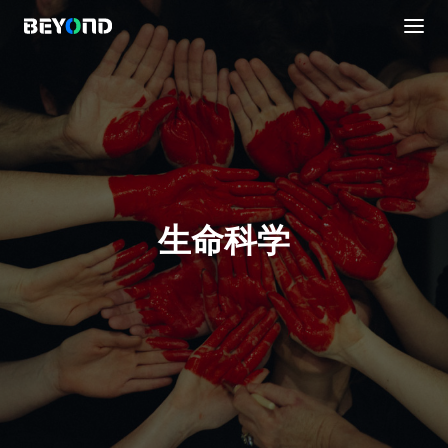
生命科学
议程安排
直播