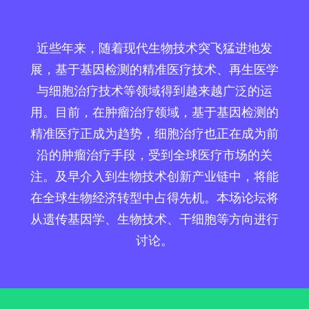
近些年来，随着现代生物技术突飞猛进地发
展，基于基因检测的精准医疗技术、再生医学
与细胞治疗技术等领域得到越来越广泛的运
用。目前，在肿瘤治疗领域，基于基因检测的
精准医疗正成为趋势，细胞治疗也正在成为前
沿的肿瘤治疗手段，受到全球医疗市场的关
注。及早介入到生物技术创新产业链中，将能
在全球生物经济转型中占得先机。本场论坛将
从遗传基因学、生物技术、干细胞等方向进行
讨论。