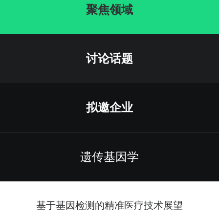
聚焦领域
讨论话题
拟邀企业
遗传基因学
基于基因检测的精准医疗技术展望