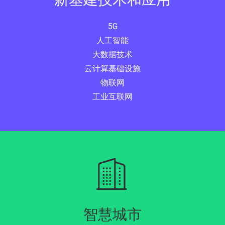
5G
人工智能
大数据技术
云计算基础设施
物联网
工业互联网
智慧城市