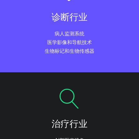
诊断行业
病人监测系统
医学影像和导航技术
生物标记和生物传感器
治疗行业