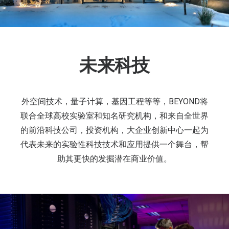
未来科技
外空间技术，量子计算，基因工程等等，BEYOND将
联合全球高校实验室和知名研究机构，和来自全世界
的前沿科技公司，投资机构，大企业创新中心一起为
代表未来的实验性科技技术和应用提供一个舞台，帮
助其更快的发掘潜在商业价值。