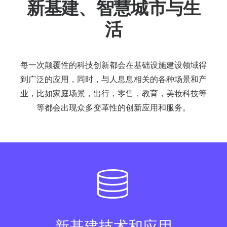
新基建、智慧城市与生
活
每一次颠覆性的科技创新都会在基础设施建设领域得
到广泛的应用，同时，与人息息相关的各种场景和产
业，比如家庭场景，出行，零售，教育，美妆科技等
等都会出现众多变革性的创新应用和服务。
新基建技术和应用