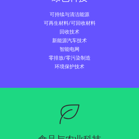
可持续与清洁能源
可再生材料/可回收材料
回收技术
新能源汽车技术
智能电网
零排放/零污染制造
环境保护技术