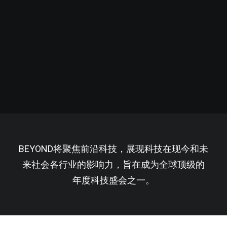
BEYOND将聚焦前沿科技，展现科技在现今和未
来社会各行业的影响力，旨在成为全球顶级的
年度科技盛会之一。