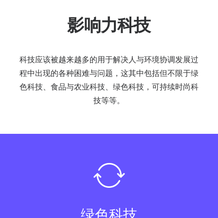
影响力科技
科技应该被越来越多的用于解决人与环境协调发展过
程中出现的各种困难与问题，这其中包括但不限于绿
色科技、食品与农业科技、绿色科技，可持续时尚科
技等等。
绿色科技