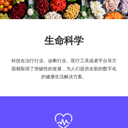
生命科学
科技在治疗行业、诊断行业、医疗工具或者平台等方
面都取得了突破性的发展，为人们提供全新的数字化
的健康生活解决方案。