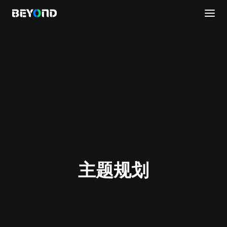
议程安排
主题规划
直播