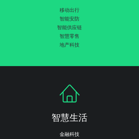
移动出行
智能安防
智能供应链
智慧零售
地产科技
智慧生活
金融科技