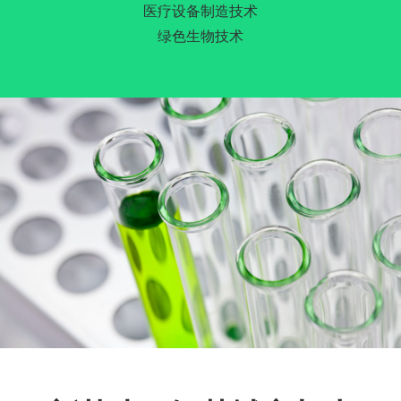
医疗设备制造技术
绿色生物技术