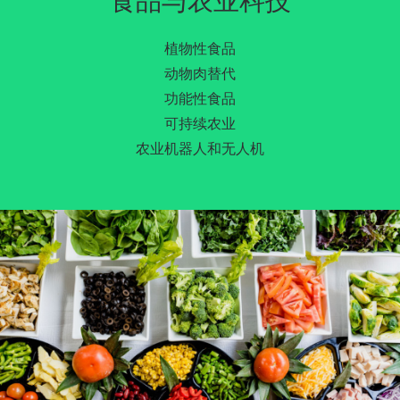
食品与农业科技
植物性食品
动物肉替代
功能性食品
可持续农业
农业机器人和无人机