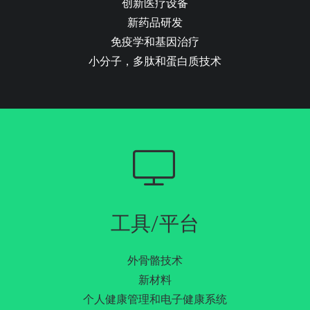
创新医疗设备
新药品研发
免疫学和基因治疗
小分子，多肽和蛋白质技术
工具/平台
外骨骼技术
新材料
个人健康管理和电子健康系统