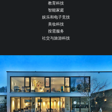
教育科技
智能家庭
娱乐和电子竞技
美妆科技
按需服务
社交与旅游科技