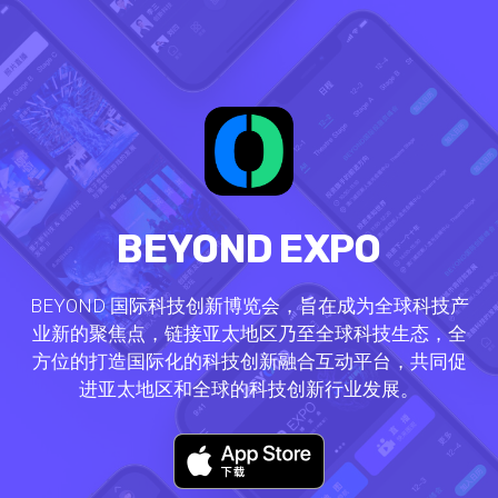
BEYOND EXPO
BEYOND 国际科技创新博览会，旨在成为全球科技产
业新的聚焦点，链接亚太地区乃至全球科技生态，全
方位的打造国际化的科技创新融合互动平台，共同促
进亚太地区和全球的科技创新行业发展。