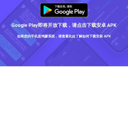
Google Play即将开放下载，请点击下载安卓 APK
如果您的手机是鸿蒙系统，请查看此处了解如何下载安装 APK