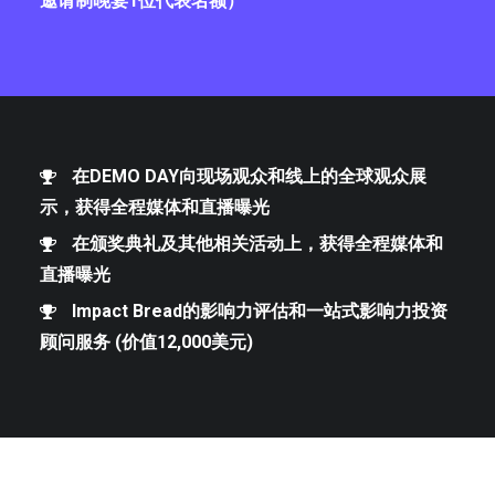
邀请制晚宴1位代表名额）
在DEMO DAY向现场观众和线上的全球观众展
示，获得全程媒体和直播曝光
在颁奖典礼及其他相关活动上，获得全程媒体和
直播曝光
Impact Bread的影响力评估和一站式影响力投资
顾问服务 (价值12,000美元)