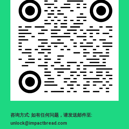
咨询方式: 如有任何问题，请发送邮件至:
unlock@impactbread.com