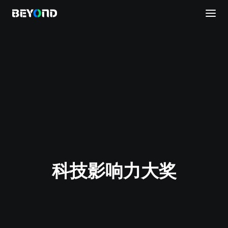
议程安排
科技影响力大奖
直播