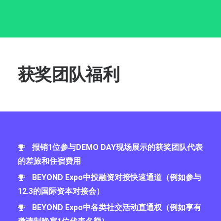
获奖团队福利
报销1位参与DEMO DAY现场展示的获奖团队代表
的差旅和住宿费用
BEYOND Expo中投融资对接快速通道（例如参与
12.3的国际资本对接会）
BEYOND Expo中各类社交活动直通权（例如享有