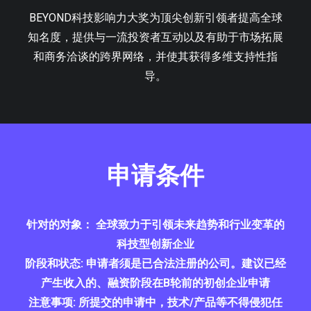
BEYOND科技影响力大奖为顶尖创新引领者提高全球
知名度，提供与一流投资者互动以及有助于市场拓展
和商务洽谈的跨界网络，并使其获得多维支持性指
导。
申请条件
针对的对象：
全球致力于引领未来趋势和行业变革的
科技型创新企业
阶段和状态:
申请者须是已合法注册的公司。建议已经
产生收入的、融资阶段在B轮前的初创企业申请
注意事项:
所提交的申请中，技术/产品等不得侵犯任