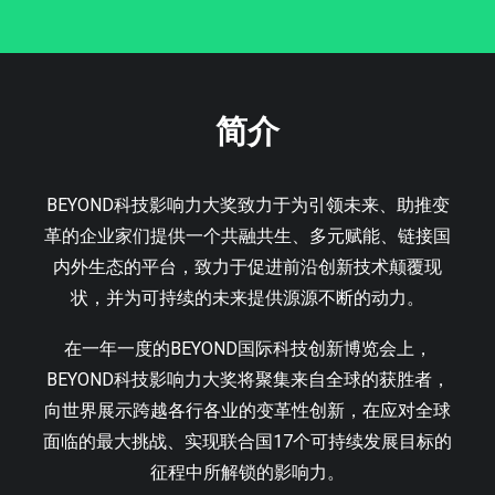
简介
BEYOND科技影响力大奖致力于为引领未来、助推变
革的企业家们提供一个共融共生、多元赋能、链接国
内外生态的平台，致力于促进前沿创新技术颠覆现
状，并为可持续的未来提供源源不断的动力。
在一年一度的BEYOND国际科技创新博览会上，
BEYOND科技影响力大奖将聚集来自全球的获胜者，
向世界展示跨越各行各业的变革性创新，在应对全球
面临的最大挑战、实现联合国17个可持续发展目标的
征程中所解锁的影响力。