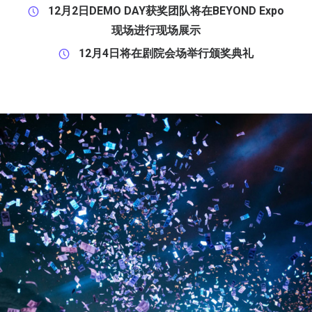
12月2日DEMO DAY获奖团队将在BEYOND Expo
现场进行现场展示
12月4日将在剧院会场举行颁奖典礼