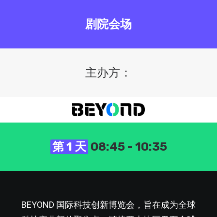
剧院会场
主办方：
第 1 天
08:45 - 10:35
BEYOND 国际科技创新博览会，旨在成为全球