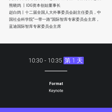
熊晓鸽 丨IDG资本创始董事长
赵白鸽丨十二届全国人大外事委员会副主任委员，中
国社会科学院“一带一路”国际智库专家委员会主席，
蓝迪国际智库专家委员会主席
10:30 - 10:35
第 1 天
Format
Keynote