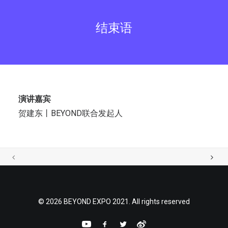
结束语
演讲嘉宾
贺建东丨BEYOND联合发起人
© 2026 BEYOND EXPO 2021. All rights reserved