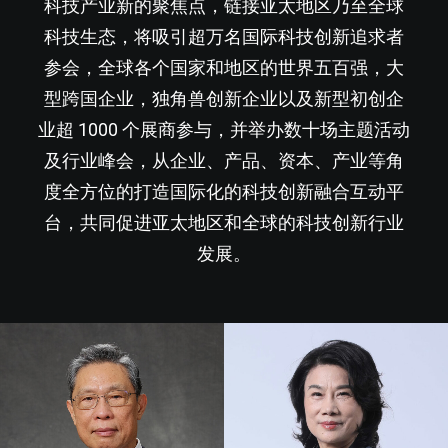
科技产业新的聚焦点，链接亚太地区乃至全球
科技生态，将吸引超万名国际科技创新追求者
参会，全球各个国家和地区的世界五百强，大
型跨国企业，独角兽创新企业以及新型初创企
业超 1000 个展商参与，并举办数十场主题活动
及行业峰会，从企业、产品、资本、产业等角
度全方位的打造国际化的科技创新融合互动平
台，共同促进亚太地区和全球的科技创新行业
发展。