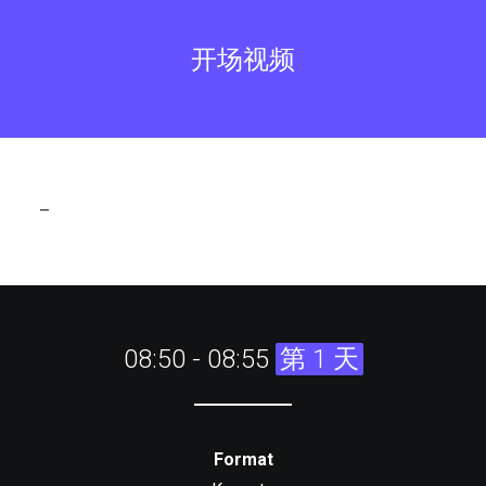
开场视频
–
08:50 - 08:55
第 1 天
Format