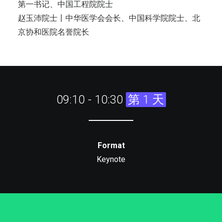
第一书记、中国工程院院士
赵玉沛院士丨中华医学会会长、中国科学院院士、北
京协和医院名誉院长
09:10 - 10:30
第 1 天
Format
Keynote