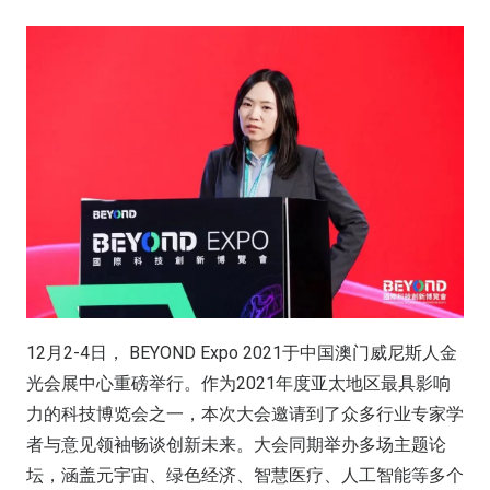
12月2-4日， BEYOND Expo 2021于中国澳门威尼斯人金
光会展中心重磅举行。作为2021年度亚太地区最具影响
力的科技博览会之一，本次大会邀请到了众多行业专家学
者与意见领袖畅谈创新未来。大会同期举办多场主题论
坛，涵盖元宇宙、绿色经济、智慧医疗、人工智能等多个