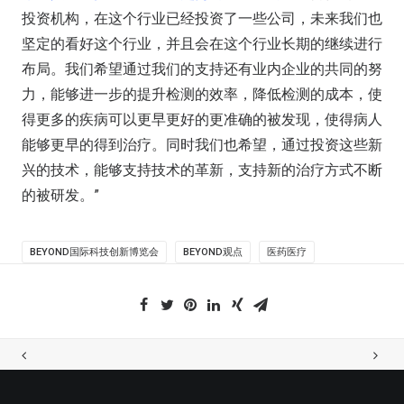
投资机构，在这个行业已经投资了一些公司，未来我们也
坚定的看好这个行业，并且会在这个行业长期的继续进行
布局。我们希望通过我们的支持还有业内企业的共同的努
力，能够进一步的提升检测的效率，降低检测的成本，使
得更多的疾病可以更早更好的更准确的被发现，使得病人
能够更早的得到治疗。同时我们也希望，通过投资这些新
兴的技术，能够支持技术的革新，支持新的治疗方式不断
的被研发。”
BEYOND国际科技创新博览会
BEYOND观点
医药医疗