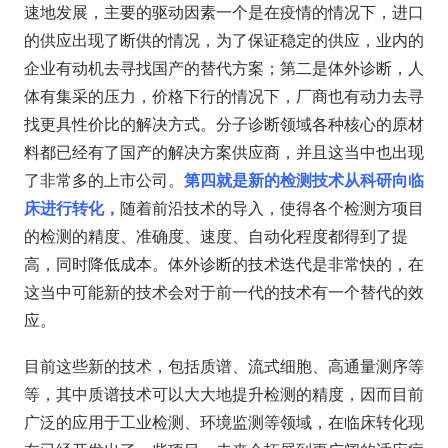
速地发展，主要的驱动因素一个是在疫情的情况下，进口
的供应出现了断供的情况，为了保证稳定的供应，业内的
企业有动机去寻找国产的替代方案；第二是体外诊断，人
体有集采的压力，价格下行的情况下，厂商也有动力去寻
找更具性价比的解决方式。分子诊断领域各种核心的原材
料都已经有了国产的解决方案供应商，并且这当中也出现
了非常多的上市公司。
第四就是新的检测技术从科研向临
床进行转化，
随着前沿技术的导入，使得各个检测方项目
的检测的精度、准确度、速度、自动化程度都得到了提
高，同时降低成本。体外诊断的技术迭代是非常快的，在
这当中可能新的技术会对于前一代的技术有一个替代的效
应。
目前这些新的技术，包括质谱、流式细胞、高通量测序等
等，其中质谱技术可以大大地提升检测的精度，因而目前
广泛的应用于工业检测、环境监测等领域，在临床转化现