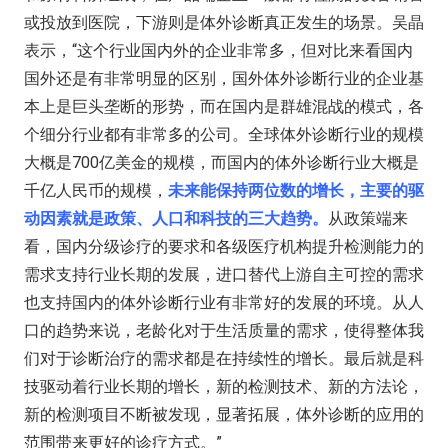
或投放到医院，下游则是体外诊断真正发生的场景。吴晶
表示，“这个行业国内外的企业非常多，但对比来看国内
国外还是有非常明显的区别，国外体外诊断行业的企业基
本上是巨头垄断的形势，而在国内是群雄混战的模式，各
个细分行业都有非常多的公司。全球体外诊断行业的规模
大概是700亿美金的规模，而国内的体外诊断行业大概是
千亿人民币的规模，
未来能保持两位数的增长，主要的驱
动因素就是政策、人口和科技的三大趋势。
从政策端来
看，国内分级诊疗的要求和各级医疗机构提升检测能力的
需求支持行业长期的发展，进口替代上游自主可控的需求
也支持国内的体外诊断行业有非常好的发展的环境。从人
口的趋势来说，老龄化对于生活质量的需求，使得整体我
们对于诊断治疗的需求都是在持续性的增长。最后就是科
技驱动着行业长期的增长，新的检测技术、新的方法论，
新的检测项目不断被发现，显著拓展，体外诊断的应用的
范围带来更好的诊疗方式。”