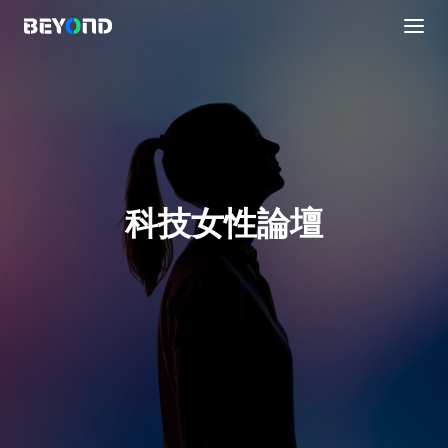
科技女性論壇
議程安排
直播