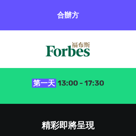
合辦方
第一天
13:00 - 17:30
精彩即將呈現