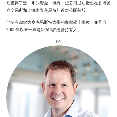
裡獲得了進一步的資金，也有一些公司成功撤出在香港證
券交易所和上海證券交易所的首次公開募股。
他擁有加拿大麥克馬斯特大學的商學學士學位，並且自
2000年以來一直是CFA特許經營持有人。
04