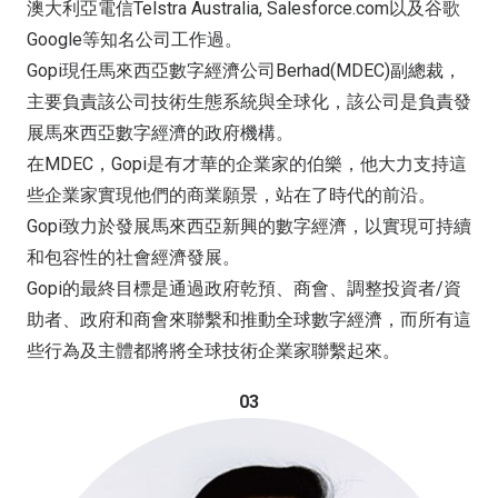
澳大利亞電信Telstra Australia, Salesforce.com以及谷歌
Google等知名公司工作過。
Gopi現任馬來西亞數字經濟公司Berhad(MDEC)副總裁，
主要負責該公司技術生態系統與全球化，該公司是負責發
展馬來西亞數字經濟的政府機構。
在MDEC，Gopi是有才華的企業家的伯樂，他大力支持這
些企業家實現他們的商業願景，站在了時代的前沿。
Gopi致力於發展馬來西亞新興的數字經濟，以實現可持續
和包容性的社會經濟發展。
Gopi的最終目標是通過政府乾預、商會、調整投資者/資
助者、政府和商會來聯繫和推動全球數字經濟，而所有這
些行為及主體都將將全球技術企業家聯繫起來。
03