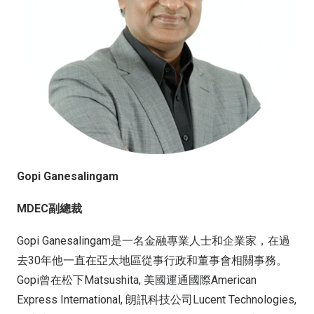
Gopi Ganesalingam
MDEC副總裁
Gopi Ganesalingam是一名金融專業人士和企業家，在過
去30年他一直在亞太地區從事行政和董事會相關事務。
Gopi曾在松下Matsushita, 美國運通國際American
Express International, 朗訊科技公司Lucent Technologies,