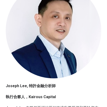
Joseph Lee, 特許金融分析師
執行合夥人，Kairous Capital