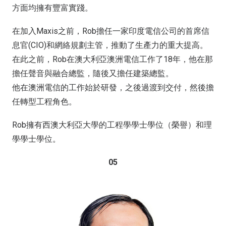
方面均擁有豐富實踐。
在加入Maxis之前，Rob擔任一家印度電信公司的首席信
息官(CIO)和網絡規劃主管，推動了生產力的重大提高。
在此之前，Rob在澳大利亞澳洲電信工作了18年，他在那
擔任聲音與融合總監，隨後又擔任建築總監。
他在澳洲電信的工作始於研發，之後過渡到交付，然後擔
任轉型工程角色。
Rob擁有西澳大利亞大學的工程學學士學位（榮譽）和理
學學士學位。
05