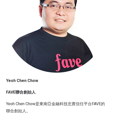
Yeoh Chen Chow
FAVE聯合創始人
Yeoh Chen Chow是東南亞金融科技忠實信任平台FAVE的
聯合創始人。