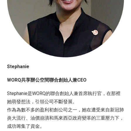
Stephanie
WORQ共享辦公空間聯合創始人兼CEO
Stephanie是WORQ的聯合創始人兼首席執行官，在那裡
她萌發想法，引領公司不斷發展。
作為為數不多的盈利初創公司之一，她在遭受來自新冠肺
炎大流行、油價崩潰和馬來西亞政府變革的三重壓力下，
成功籌集了資金。