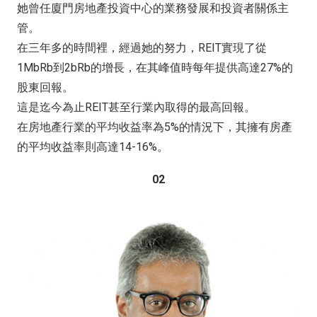
她曾任廈門房地產投資中心的業務發展和投資者關係主
管。
在三年多的時間裡，經過她的努力，REIT實現了從
1MbRb到2bRb的增長，在其峰值時每年提供高達27%的
股東回報。
這是迄今為止REIT甚至行業內取得的最高回報。
在房地產行業的平均收益率為5%的情況下，其擁有房產
的平均收益率則高達14-16%。
02