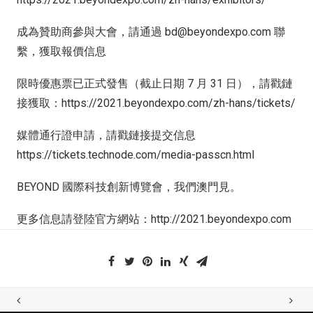
成為贊助商參與大會，請通過 bd@beyondexpo.com 聯
繫，獲取報價信息
限時優惠票已正式發售（截止日期 7 月 31 日），請戳鏈
接獲取：https://2021.beyondexpo.com/zh-hans/tickets/
媒體通行證申請，請戳鏈接提交信息
https://tickets.technode.com/media-passcn.html
BEYOND 國際科技創新博覽會，我們澳門見。
更多信息請登陸官方網站：http://2021.beyondexpo.com