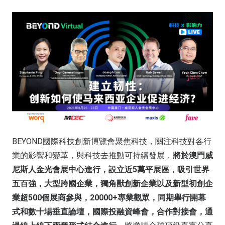
BEYOND國際科技創新博覽會聚焦科技，關注科技對各行
業的影響和變革，與科技去推動可持續發展，
將於澳門威
尼斯人金光會展中心進行，設立近5萬平展區，吸引世界
五百強，大型跨國企業，獨角獸創新企業以及新型初創企
業超500個展商參與，20000+專業觀眾，同期舉行開幕
式和數十場垂直論壇，國際投融資峰會，合作對接會，通