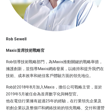
Rob Sewell
Maxis首席技術戰略官
Rob領導技術戰略部門，為Maxis推動關鍵的戰略舉措，
擁護創新，並指導Maxis網絡發展，以維持和提升我們在
技術、成本效率和絕佳客戶體驗方面的領先地位。
Rob於2018年8月加入Maxis，擔任公司戰略主管，並於
2019年5月被任命為首席數字化與轉型官。
他在電信行業擁有超過25年的經驗，在行業領先企業及
初創企業以及整個IT和網絡技術的領先戰略、交付和運營