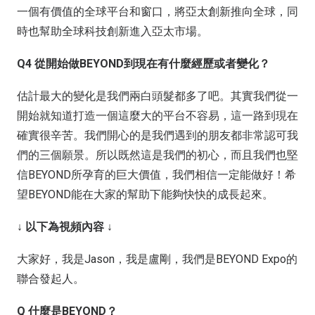
一個有價值的全球平台和窗口，將亞太創新推向全球，同
時也幫助全球科技創新進入亞太市場。
Q4 從開始做BEYOND到現在有什麼經歷或者變化？
估計最大的變化是我們兩白頭髮都多了吧。其實我們從一
開始就知道打造一個這麼大的平台不容易，這一路到現在
確實很辛苦。我們開心的是我們遇到的朋友都非常認可我
們的三個願景。所以既然這是我們的初心，而且我們也堅
信BEYOND所孕育的巨大價值，我們相信一定能做好！希
望BEYOND能在大家的幫助下能夠快快的成長起來。
↓ 以下為視頻內容 ↓
大家好，我是Jason，我是盧剛，我們是BEYOND Expo的
聯合發起人。
Q 什麼是BEYOND？