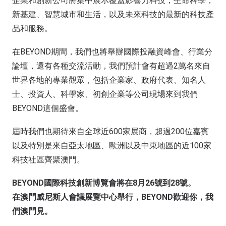
企業和創新公司將集中展示覆蓋影響力科技，生命科學，
新基建、智慧城市和生活，以及未來科技的最新的科技產
品和服務。
在BEYOND期間，我們也將舉辦國際投融資峰會、行業分
論壇，還有各種交流活動，我們預計會有超過2萬名來自
世界各地的專業觀眾，包括企業家、政府代表、知名人
士、投資人、科學家、初創企業等公司現場來到我們
BEYOND這個盛會。
屆時我們也期待來自全球近600家展商，超過200位嘉賓
以及特別是來自亞太地區、歐洲以及中東地區的近100家
科技社區齊聚澳門。
BEYOND國際科技創新博覽會將在8月26號到28號。
在澳門威尼斯人會議展覽中心舉行，BEYOND歡迎你，我
們澳門見。