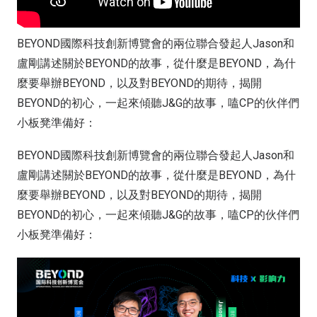
BEYOND國際科技創新博覽會的兩位聯合發起人Jason和
盧剛講述關於BEYOND的故事，從什麼是BEYOND，為什
麼要舉辦BEYOND，以及對BEYOND的期待，揭開
BEYOND的初心，一起來傾聽J&G的故事，嗑CP的伙伴們
小板凳準備好：
BEYOND國際科技創新博覽會的兩位聯合發起人Jason和
盧剛講述關於BEYOND的故事，從什麼是BEYOND，為什
麼要舉辦BEYOND，以及對BEYOND的期待，揭開
BEYOND的初心，一起來傾聽J&G的故事，嗑CP的伙伴們
小板凳準備好：