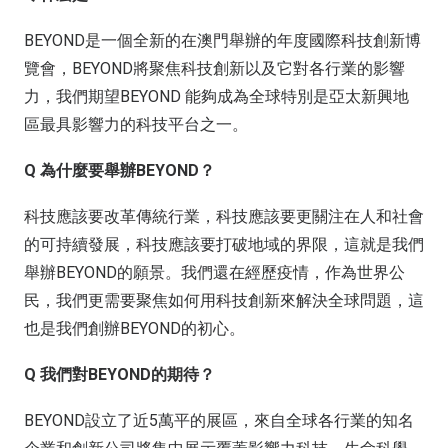
BEYOND是一個全新的在澳門舉辦的年度國際科技創新博
覽會，BEYOND將聚焦科技創新以及它對各行業的影響
力，我們期望BEYOND 能夠成為全球特別是亞太新興地
區最具影響力的科技平台之一。
Q 為什麼要舉辦BEYOND？
科技應該要改革傳統行業，科技應該要更關注在人和社會
的可持續發展，科技應該要打破地域的界限，這就是我們
舉辦BEYOND的願景。我們還在經歷疫情，作為世界公
民，我們更需要聚焦如何用科技創新來解決全球問題，這
也是我們創辦BEYOND的初心。
Q 我們對BEYOND的期待？
BEYOND設立了近5萬平的展區，來自全球各行業的知名